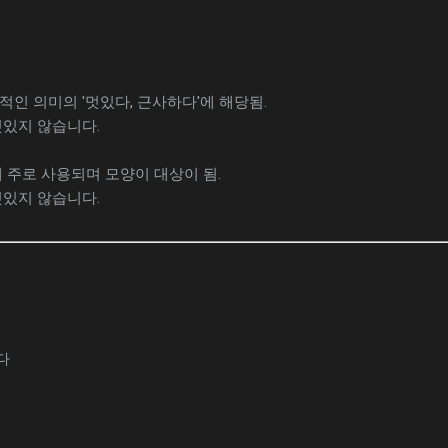
적인 의미의 '멋있다, 근사하다'에 해당됨.
있지 않습니다.
때 주로 사용되며 모양이 대상이 됨.
있지 않습니다.
다