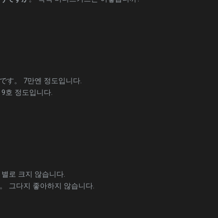
です。 7만엔 정도입니다.
 9호 정도입니다.
별로 크지 않습니다.
 그다지 좋아하지 않습니다.