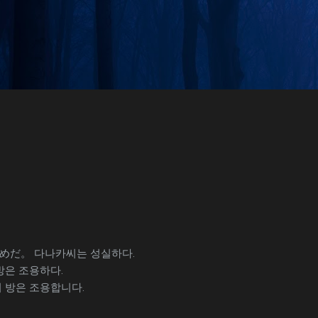
기본 콘텐츠로 건너뛰기
だ。 다나카씨는 성실하다.
방은 조용하다.
이 방은 조용합니다.